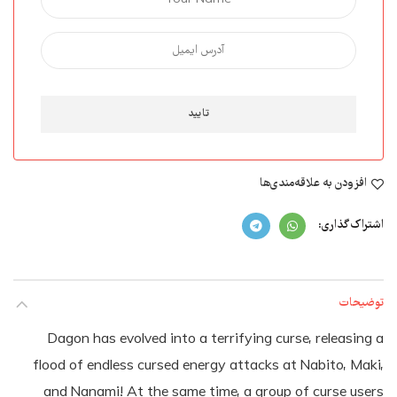
افزودن به علاقه‌مندی‌ها
اشتراک گذاری
توضیحات
Dagon has evolved into a terrifying curse, releasing a
flood of endless cursed energy attacks at Nabito, Maki,
and Nanami! At the same time, a group of curse users