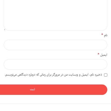
*
نام
*
ایمیل
ذخیره نام، ایمیل و وبسایت من در مرورگر برای زمانی که دوباره دیدگاهی می‌نویسم.